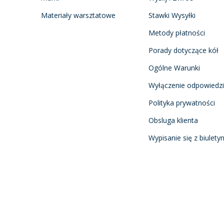
Materiały warsztatowe
Stawki Wysyłki
Metody płatności
Porady dotyczące kół
Ogólne Warunki
Wyłączenie odpowiedzi
Polityka prywatności
Obsluga klienta
Wypisanie się z biulety