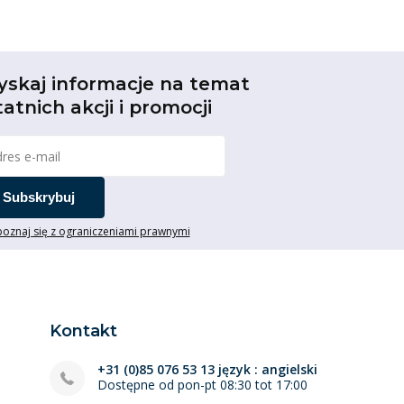
yskaj informacje na temat
tatnich akcji i promocji
Subskrybuj
oznaj się z ograniczeniami prawnymi
Kontakt
+31 (0)85 076 53 13 język : angielski
Dostępne od pon-pt 08:30 tot 17:00