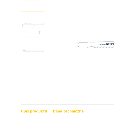
Opis produktu
Dane techniczne