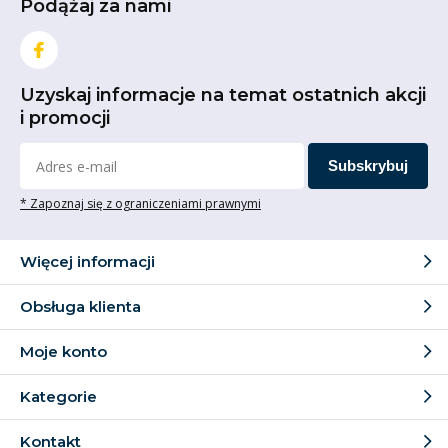
Podążaj za nami
Uzyskaj informacje na temat ostatnich akcji
i promocji
Subskrybuj
* Zapoznaj się z ograniczeniami prawnymi
Więcej informacji
Obsługa klienta
Moje konto
Kategorie
Kontakt