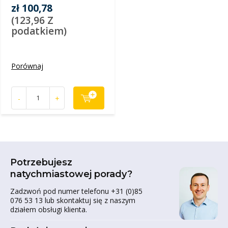
zł 100,78
(123,96 Z
podatkiem)
Porównaj
-
+
Potrzebujesz
natychmiastowej porady?
Zadzwoń pod numer telefonu +31 (0)85
076 53 13 lub skontaktuj się z naszym
działem obsługi klienta.