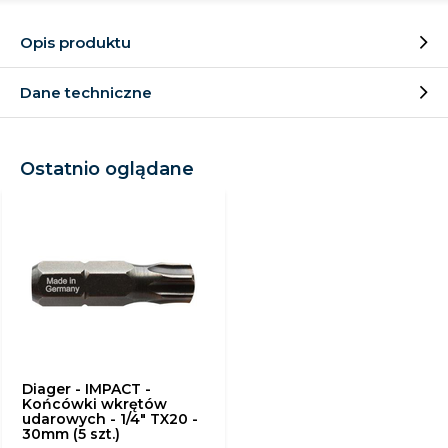
Opis produktu
Dane techniczne
Ostatnio oglądane
Diager - IMPACT -
Końcówki wkrętów
udarowych - 1/4" TX20 -
30mm (5 szt.)