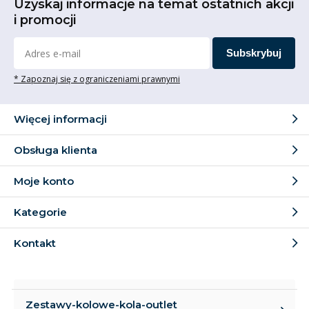
Uzyskaj informacje na temat ostatnich akcji
i promocji
Subskrybuj
* Zapoznaj się z ograniczeniami prawnymi
Więcej informacji
Obsługa klienta
Moje konto
Kategorie
Kontakt
Zestawy-kolowe-kola-outlet