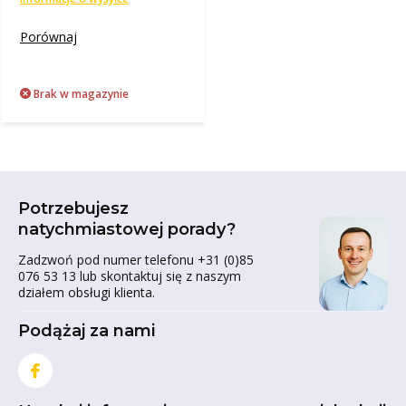
Porównaj
Brak w magazynie
Potrzebujesz
natychmiastowej porady?
Zadzwoń pod numer telefonu +31 (0)85
076 53 13 lub skontaktuj się z naszym
działem obsługi klienta.
Podążaj za nami