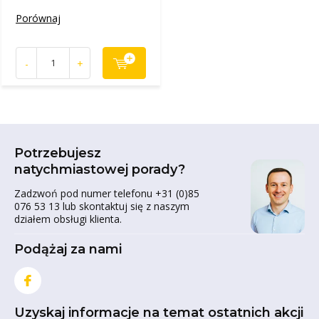
Porównaj
-
+
Potrzebujesz
natychmiastowej porady?
Zadzwoń pod numer telefonu +31 (0)85
076 53 13 lub skontaktuj się z naszym
działem obsługi klienta.
Podążaj za nami
Uzyskaj informacje na temat ostatnich akcji