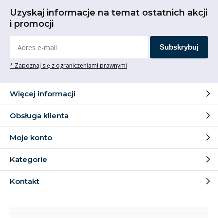
Uzyskaj informacje na temat ostatnich akcji
i promocji
Subskrybuj
* Zapoznaj się z ograniczeniami prawnymi
Więcej informacji
Obsługa klienta
Moje konto
Kategorie
Kontakt