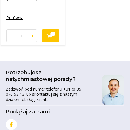
Porównaj
-
+
Potrzebujesz
natychmiastowej porady?
Zadzwoń pod numer telefonu +31 (0)85
076 53 13 lub skontaktuj się z naszym
działem obsługi klienta.
Podążaj za nami