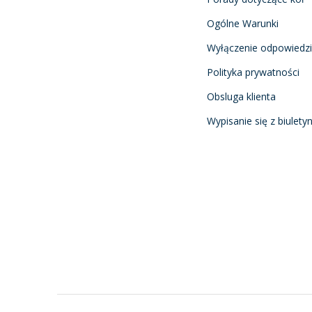
Ogólne Warunki
Wyłączenie odpowiedzi
Polityka prywatności
Obsluga klienta
Wypisanie się z biulety