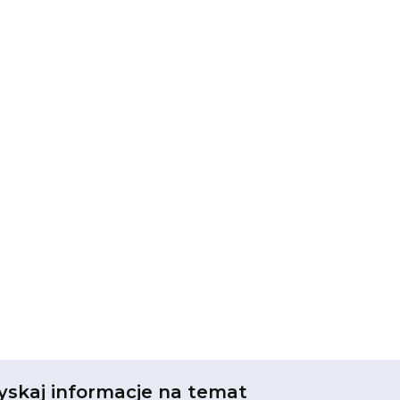
yskaj informacje na temat