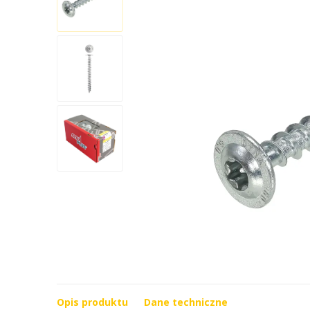
Opis produktu
Dane techniczne