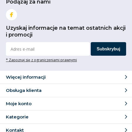
Podążaj za nami
Uzyskaj informacje na temat ostatnich akcji
i promocji
Subskrybuj
* Zapoznaj się z ograniczeniami prawnymi
Więcej informacji
Obsługa klienta
Moje konto
Kategorie
Kontakt