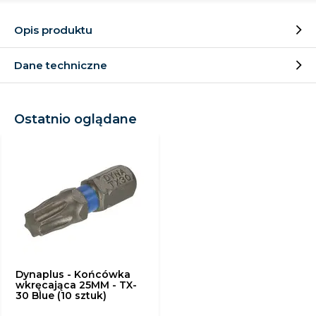
Opis produktu
Dane techniczne
Ostatnio oglądane
Dynaplus - Końcówka
wkręcająca 25MM - TX-
30 Blue (10 sztuk)