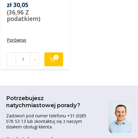
zł 30,05
(36,96 Z
podatkiem)
Porównaj
-
+
Potrzebujesz
natychmiastowej porady?
Zadzwoń pod numer telefonu +31 (0)85
076 53 13 lub skontaktuj się z naszym
działem obsługi klienta.