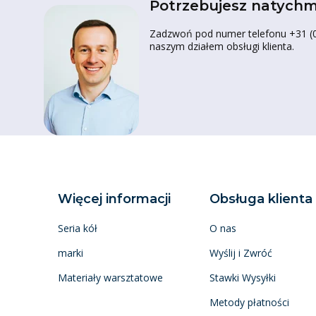
Potrzebujesz natychm
Zadzwoń pod numer telefonu +31 (0)
naszym działem obsługi klienta.
Więcej informacji
Obsługa klienta
Seria kół
O nas
marki
Wyślij i Zwróć
Materiały warsztatowe
Stawki Wysyłki
Metody płatności