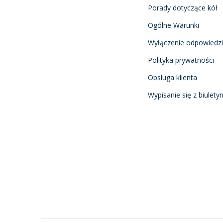
Porady dotyczące kół
Ogólne Warunki
Wyłączenie odpowiedzi
Polityka prywatności
Obsluga klienta
Wypisanie się z biulety