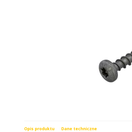
Opis produktu
Dane techniczne