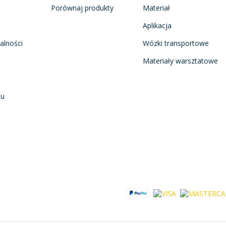
Porównaj produkty
Materiał
Aplikacja
alności
Wózki transportowe
Materiały warsztatowe
nu