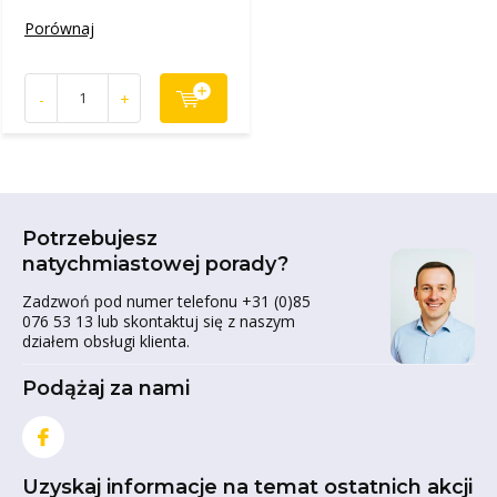
Porównaj
-
+
Potrzebujesz
natychmiastowej porady?
Zadzwoń pod numer telefonu +31 (0)85
076 53 13 lub skontaktuj się z naszym
działem obsługi klienta.
Podążaj za nami
Uzyskaj informacje na temat ostatnich akcji