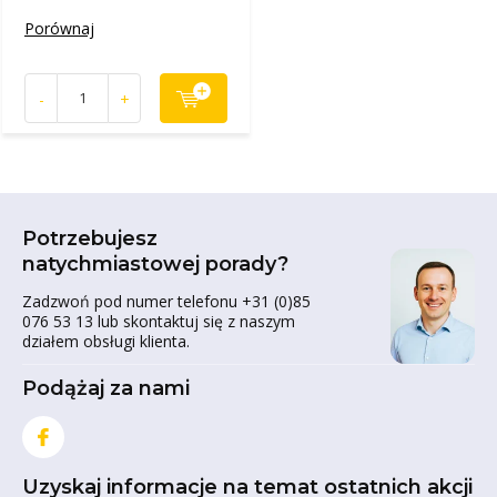
Porównaj
-
+
Potrzebujesz
natychmiastowej porady?
Zadzwoń pod numer telefonu +31 (0)85
076 53 13 lub skontaktuj się z naszym
działem obsługi klienta.
Podążaj za nami
Uzyskaj informacje na temat ostatnich akcji