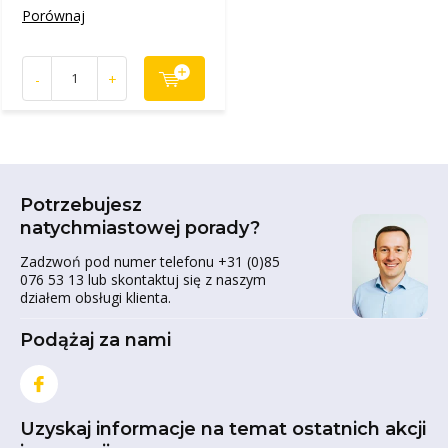
Porównaj
-
+
Potrzebujesz
natychmiastowej porady?
Zadzwoń pod numer telefonu +31 (0)85
076 53 13 lub skontaktuj się z naszym
działem obsługi klienta.
Podążaj za nami
Uzyskaj informacje na temat ostatnich akcji