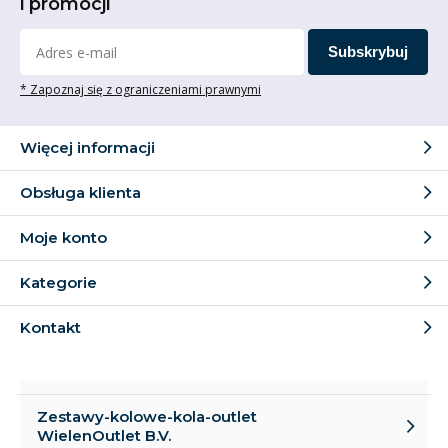
i promocji
Subskrybuj
* Zapoznaj się z ograniczeniami prawnymi
Więcej informacji
Obsługa klienta
Moje konto
Kategorie
Kontakt
Zestawy-kolowe-kola-outlet
WielenOutlet B.V.