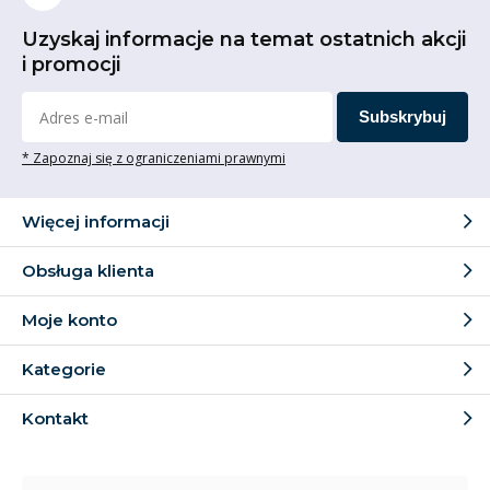
Uzyskaj informacje na temat ostatnich akcji
i promocji
Subskrybuj
* Zapoznaj się z ograniczeniami prawnymi
Więcej informacji
Obsługa klienta
Moje konto
Kategorie
Kontakt