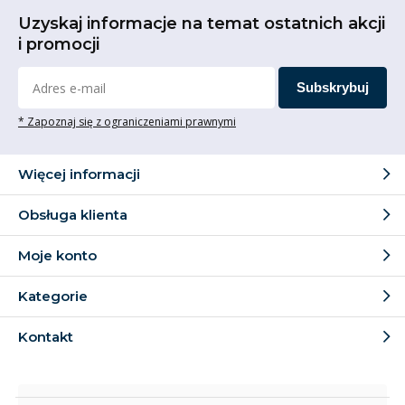
Uzyskaj informacje na temat ostatnich akcji
i promocji
Subskrybuj
* Zapoznaj się z ograniczeniami prawnymi
Więcej informacji
Obsługa klienta
Moje konto
Kategorie
Kontakt