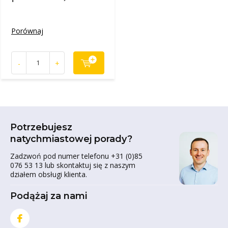
Porównaj
-
+
Potrzebujesz
natychmiastowej porady?
Zadzwoń pod numer telefonu +31 (0)85
076 53 13 lub skontaktuj się z naszym
działem obsługi klienta.
Podążaj za nami