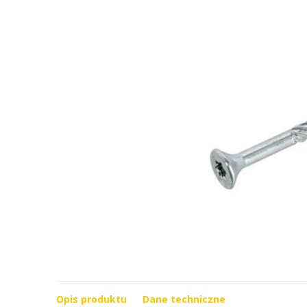
Opis produktu
Dane techniczne