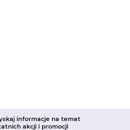
yskaj informacje na temat
tatnich akcji i promocji