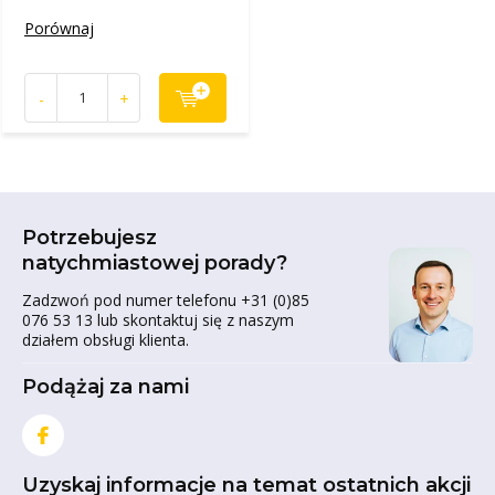
Porównaj
-
+
Potrzebujesz
natychmiastowej porady?
Zadzwoń pod numer telefonu +31 (0)85
076 53 13 lub skontaktuj się z naszym
działem obsługi klienta.
Podążaj za nami
Uzyskaj informacje na temat ostatnich akcji