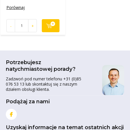
Porównaj
-
+
Potrzebujesz
natychmiastowej porady?
Zadzwoń pod numer telefonu +31 (0)85
076 53 13 lub skontaktuj się z naszym
działem obsługi klienta.
Podążaj za nami
Uzyskaj informacje na temat ostatnich akcji