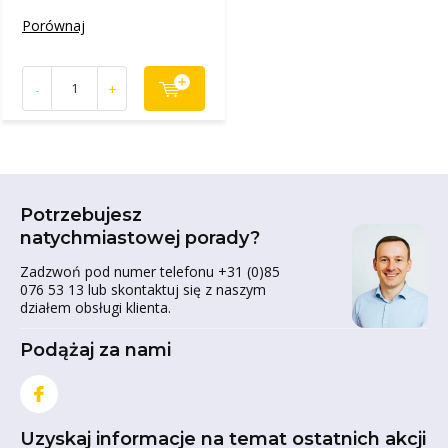
Porównaj
-
+
Potrzebujesz
natychmiastowej porady?
Zadzwoń pod numer telefonu +31 (0)85
076 53 13 lub skontaktuj się z naszym
działem obsługi klienta.
Podążaj za nami
Uzyskaj informacje na temat ostatnich akcji