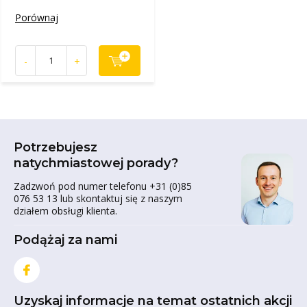
Porównaj
-
+
Potrzebujesz
natychmiastowej porady?
Zadzwoń pod numer telefonu +31 (0)85
076 53 13 lub skontaktuj się z naszym
działem obsługi klienta.
Podążaj za nami
Uzyskaj informacje na temat ostatnich akcji