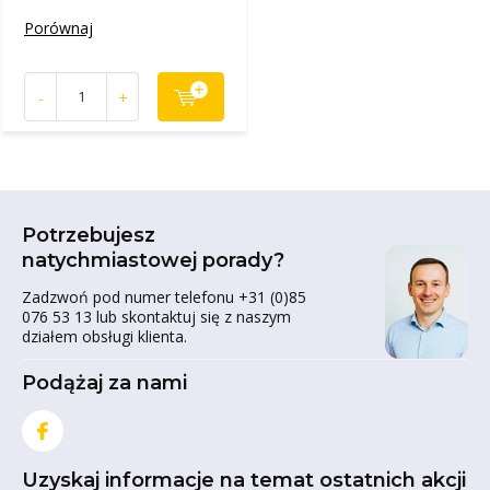
Porównaj
-
+
Potrzebujesz
natychmiastowej porady?
Zadzwoń pod numer telefonu +31 (0)85
076 53 13 lub skontaktuj się z naszym
działem obsługi klienta.
Podążaj za nami
Uzyskaj informacje na temat ostatnich akcji