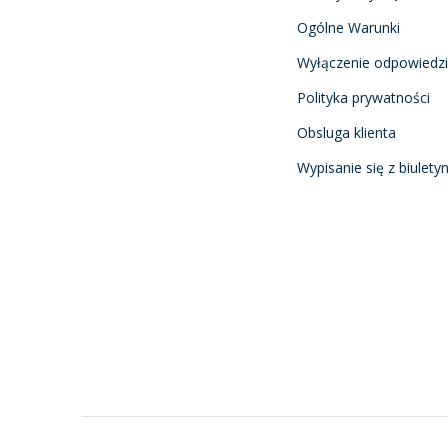
Ogólne Warunki
Wyłączenie odpowiedzi
Polityka prywatności
Obsluga klienta
Wypisanie się z biulety