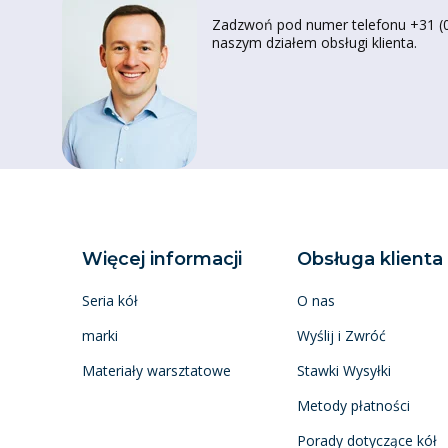
Zadzwoń pod numer telefonu +31 (0)
naszym działem obsługi klienta.
Więcej informacji
Obsługa klienta
Seria kół
O nas
marki
Wyślij i Zwróć
Materiały warsztatowe
Stawki Wysyłki
Metody płatności
Porady dotyczące kół