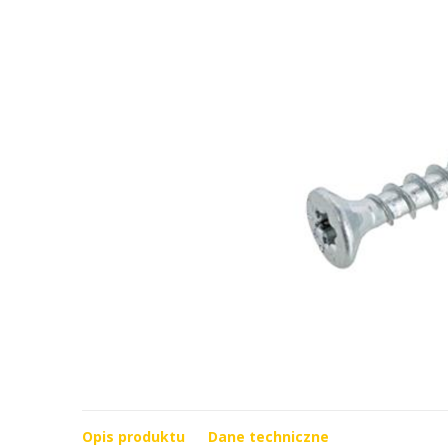
Opis produktu
Dane techniczne