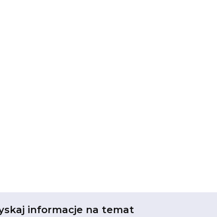
yskaj informacje na temat