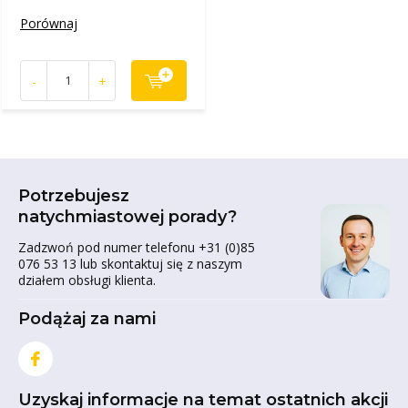
Porównaj
-
+
Potrzebujesz
natychmiastowej porady?
Zadzwoń pod numer telefonu +31 (0)85
076 53 13 lub skontaktuj się z naszym
działem obsługi klienta.
Podążaj za nami
Uzyskaj informacje na temat ostatnich akcji