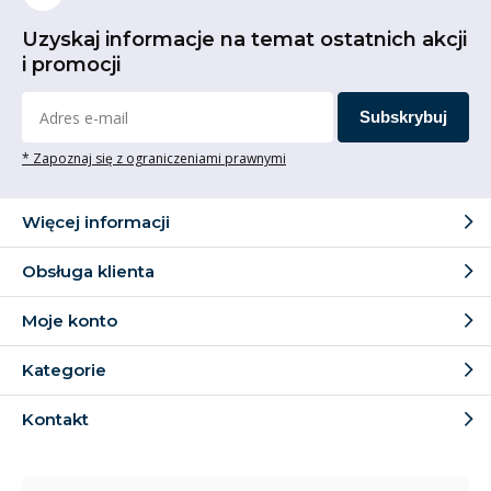
Uzyskaj informacje na temat ostatnich akcji
i promocji
Subskrybuj
* Zapoznaj się z ograniczeniami prawnymi
Więcej informacji
Obsługa klienta
Moje konto
Kategorie
Kontakt