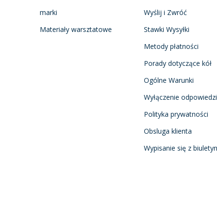
marki
Wyślij i Zwróć
Materiały warsztatowe
Stawki Wysyłki
Metody płatności
Porady dotyczące kół
Ogólne Warunki
Wyłączenie odpowiedzi
Polityka prywatności
Obsluga klienta
Wypisanie się z biulety