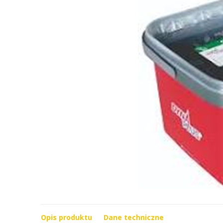
Opis produktu
Dane techniczne