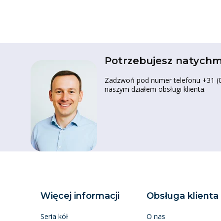
Potrzebujesz natychm
Zadzwoń pod numer telefonu +31 (0)
naszym działem obsługi klienta.
Więcej informacji
Obsługa klienta
Seria kół
O nas