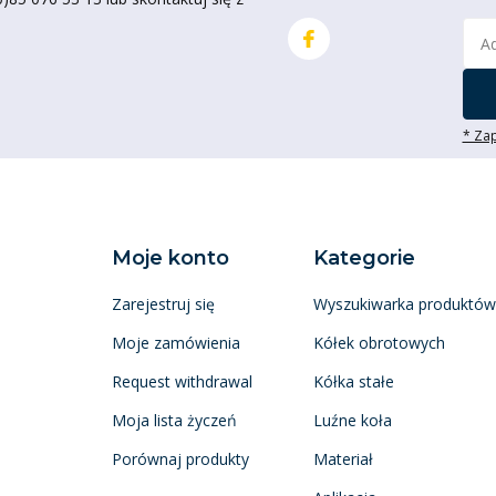
* Zap
Moje konto
Kategorie
Zarejestruj się
Wyszukiwarka produktów
Moje zamówienia
Kółek obrotowych
Request withdrawal
Kółka stałe
Moja lista życzeń
Luźne koła
Porównaj produkty
Materiał