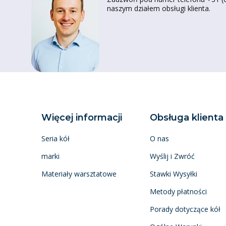
naszym działem obsługi klienta.
Więcej informacji
Obsługa klienta
Seria kół
O nas
marki
Wyślij i Zwróć
Materiały warsztatowe
Stawki Wysyłki
Metody płatności
Porady dotyczące kół