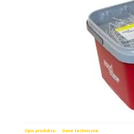
Opis produktu
Dane techniczne