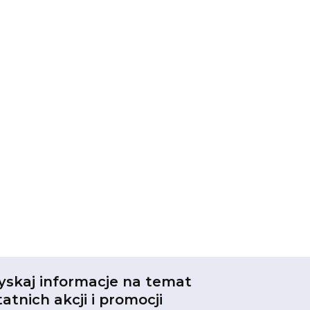
yskaj informacje na temat
tatnich akcji i promocji