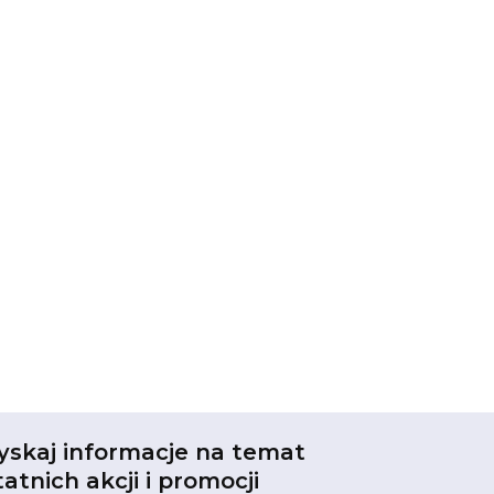
yskaj informacje na temat
tatnich akcji i promocji