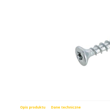
Opis produktu
Dane techniczne