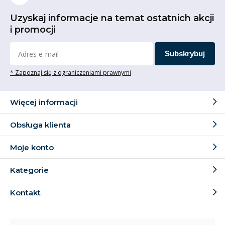
Uzyskaj informacje na temat ostatnich akcji
i promocji
Subskrybuj
* Zapoznaj się z ograniczeniami prawnymi
Więcej informacji
Obsługa klienta
Moje konto
Kategorie
Kontakt