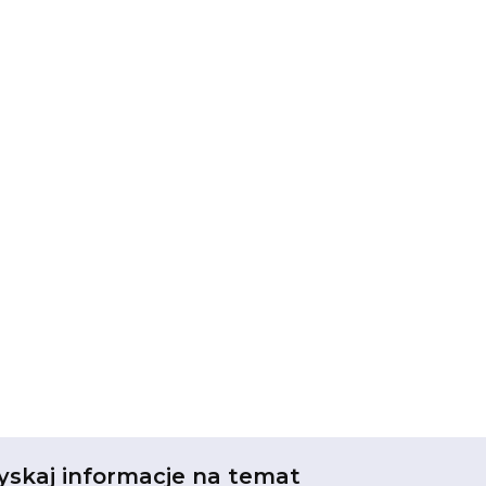
yskaj informacje na temat