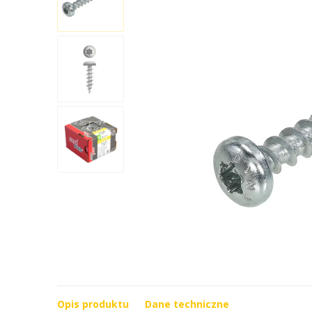
Opis produktu
Dane techniczne