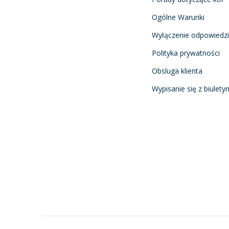
Ogólne Warunki
Wyłączenie odpowiedzi
Polityka prywatności
Obsluga klienta
Wypisanie się z biulety