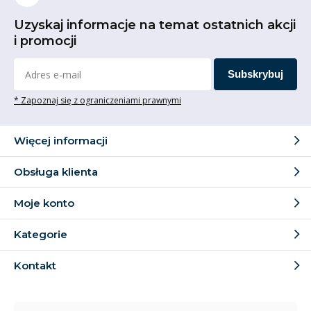
Uzyskaj informacje na temat ostatnich akcji
i promocji
Subskrybuj
* Zapoznaj się z ograniczeniami prawnymi
Więcej informacji
Obsługa klienta
Moje konto
Kategorie
Kontakt