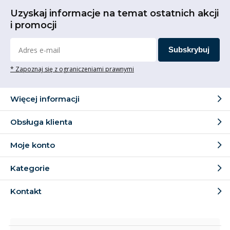
Uzyskaj informacje na temat ostatnich akcji
i promocji
Subskrybuj
* Zapoznaj się z ograniczeniami prawnymi
Więcej informacji
Obsługa klienta
Moje konto
Kategorie
Kontakt