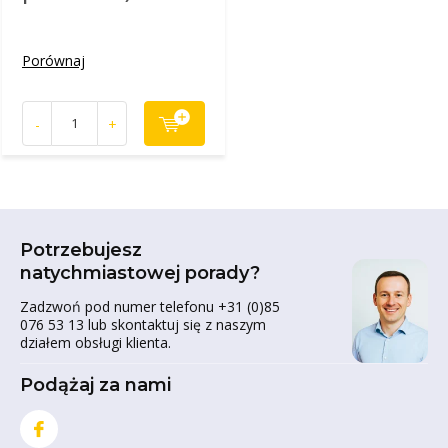
Porównaj
-
+
Potrzebujesz
natychmiastowej porady?
Zadzwoń pod numer telefonu +31 (0)85
076 53 13 lub skontaktuj się z naszym
działem obsługi klienta.
Podążaj za nami