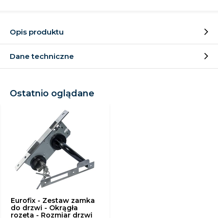
Opis produktu
Dane techniczne
Ostatnio oglądane
Eurofix - Zestaw zamka
do drzwi - Okrągła
rozeta - Rozmiar drzwi