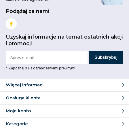
Podążaj za nami
Uzyskaj informacje na temat ostatnich akcji
i promocji
Subskrybuj
* Zapoznaj się z ograniczeniami prawnymi
Więcej informacji
Obsługa klienta
Moje konto
Kategorie