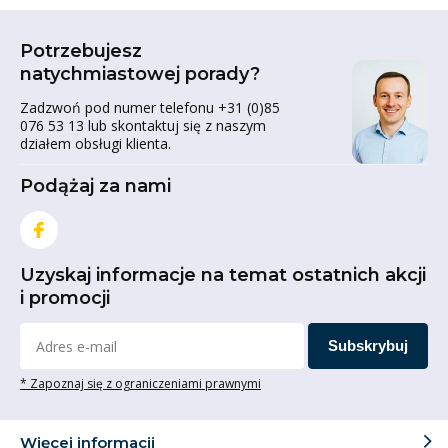
Potrzebujesz
natychmiastowej porady?
Zadzwoń pod numer telefonu +31 (0)85
076 53 13 lub skontaktuj się z naszym
działem obsługi klienta.
Podążaj za nami
Uzyskaj informacje na temat ostatnich akcji
i promocji
Subskrybuj
* Zapoznaj się z ograniczeniami prawnymi
Więcej informacji