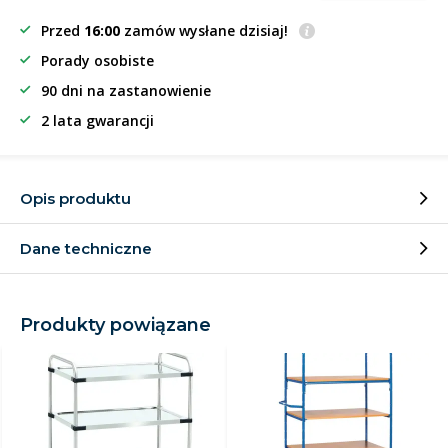
Przed
16:00
zamów wysłane dzisiaj!
Porady osobiste
90 dni na zastanowienie
2 lata gwarancji
Opis produktu
Dane techniczne
Produkty powiązane