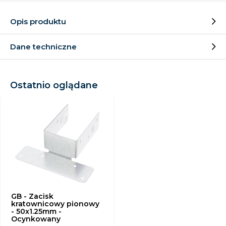
Opis produktu
Dane techniczne
Ostatnio oglądane
GB - Zacisk
kratownicowy pionowy
- 50x1.25mm -
Ocynkowany