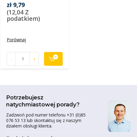
zł 9,79
(12,04 Z
podatkiem)
Porównaj
-
+
Potrzebujesz
natychmiastowej porady?
Zadzwoń pod numer telefonu +31 (0)85
076 53 13 lub skontaktuj się z naszym
działem obsługi klienta.