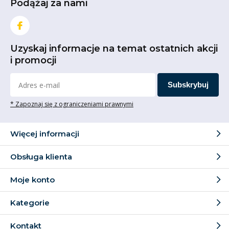
Podążaj za nami
Uzyskaj informacje na temat ostatnich akcji
i promocji
Subskrybuj
* Zapoznaj się z ograniczeniami prawnymi
Więcej informacji
Obsługa klienta
Moje konto
Kategorie
Kontakt