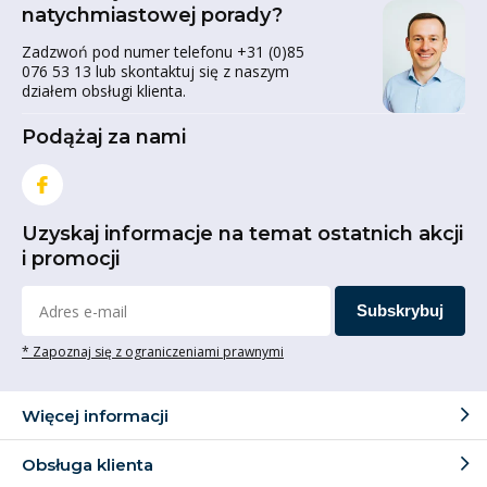
natychmiastowej porady?
Zadzwoń pod numer telefonu +31 (0)85
076 53 13 lub skontaktuj się z naszym
działem obsługi klienta.
Podążaj za nami
Uzyskaj informacje na temat ostatnich akcji
i promocji
Subskrybuj
* Zapoznaj się z ograniczeniami prawnymi
Więcej informacji
Obsługa klienta