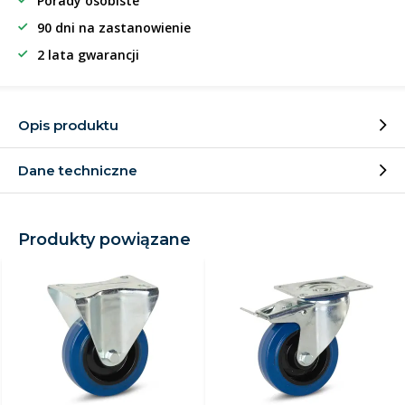
Porady osobiste
90 dni na zastanowienie
2 lata gwarancji
Opis produktu
Dane techniczne
Produkty powiązane