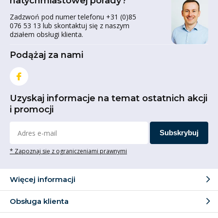
natychmiastowej porady?
Zadzwoń pod numer telefonu +31 (0)85
076 53 13 lub skontaktuj się z naszym
działem obsługi klienta.
Podążaj za nami
Uzyskaj informacje na temat ostatnich akcji
i promocji
Subskrybuj
* Zapoznaj się z ograniczeniami prawnymi
Więcej informacji
Obsługa klienta