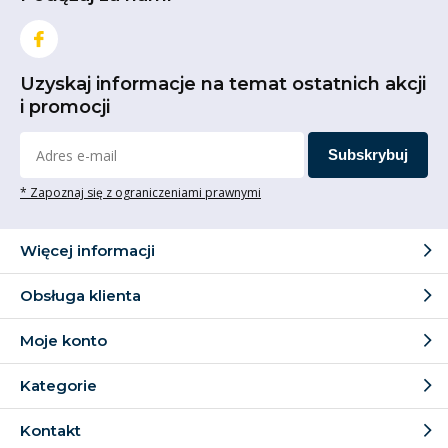
Uzyskaj informacje na temat ostatnich akcji
i promocji
Subskrybuj
* Zapoznaj się z ograniczeniami prawnymi
Więcej informacji
Obsługa klienta
Moje konto
Kategorie
Kontakt