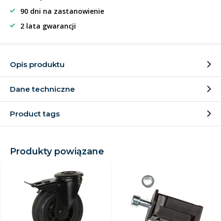
90 dni na zastanowienie
2 lata gwarancji
Opis produktu
Dane techniczne
Product tags
Produkty powiązane