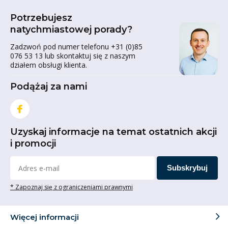
Potrzebujesz
natychmiastowej porady?
Zadzwoń pod numer telefonu +31 (0)85
076 53 13 lub skontaktuj się z naszym
działem obsługi klienta.
Podążaj za nami
Uzyskaj informacje na temat ostatnich akcji
i promocji
Subskrybuj
* Zapoznaj się z ograniczeniami prawnymi
Więcej informacji