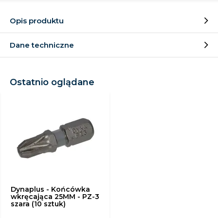
Opis produktu
Dane techniczne
Ostatnio oglądane
Dynaplus - Końcówka
wkręcająca 25MM - PZ-3
szara (10 sztuk)