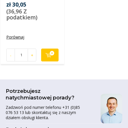
zł 30,05
(36,96 Z
podatkiem)
Porównaj
-
+
Potrzebujesz
natychmiastowej porady?
Zadzwoń pod numer telefonu +31 (0)85
076 53 13 lub skontaktuj się z naszym
działem obsługi klienta.