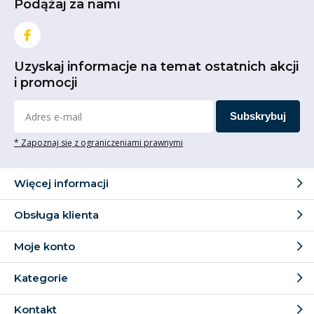
Podążaj za nami
Uzyskaj informacje na temat ostatnich akcji
i promocji
Subskrybuj
* Zapoznaj się z ograniczeniami prawnymi
Więcej informacji
Obsługa klienta
Moje konto
Kategorie
Kontakt