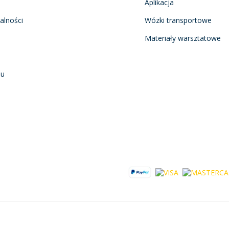
Aplikacja
alności
Wózki transportowe
Materiały warsztatowe
nu