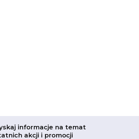
yskaj informacje na temat
tatnich akcji i promocji