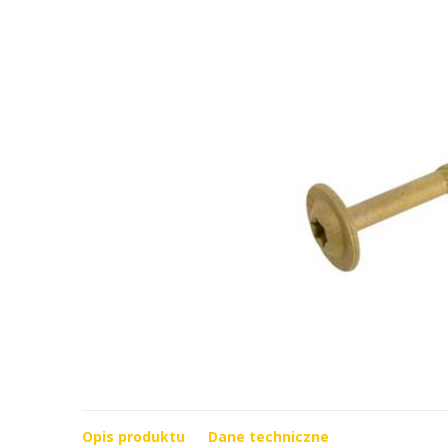
Opis produktu
Dane techniczne