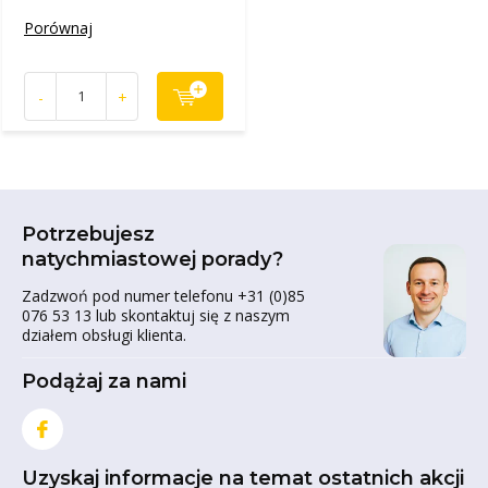
Porównaj
-
+
Potrzebujesz
natychmiastowej porady?
Zadzwoń pod numer telefonu +31 (0)85
076 53 13 lub skontaktuj się z naszym
działem obsługi klienta.
Podążaj za nami
Uzyskaj informacje na temat ostatnich akcji