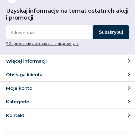
Uzyskaj informacje na temat ostatnich akcji
i promocji
Subskrybuj
* Zapoznaj się z ograniczeniami prawnymi
Więcej informacji
Obsługa klienta
Moje konto
Kategorie
Kontakt