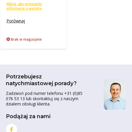
Kliknij, aby wyświetlić
informacje o wysyłce
Porównaj
Brak w magazynie
Potrzebujesz
natychmiastowej porady?
Zadzwoń pod numer telefonu +31 (0)85
076 53 13 lub skontaktuj się z naszym
działem obsługi klienta.
Podążaj za nami