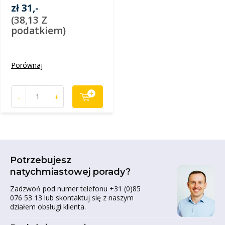
zł 31,-
(38,13 Z
podatkiem)
Porównaj
-
+
Potrzebujesz
natychmiastowej porady?
Zadzwoń pod numer telefonu +31 (0)85
076 53 13 lub skontaktuj się z naszym
działem obsługi klienta.